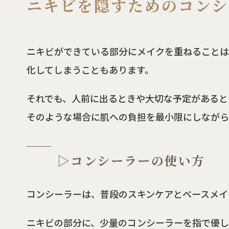
ニキビを隠すためのコンシ
ニキビができている部分にメイクを重ねることは
化してしまうこともあります。
それでも、人前に出るときや大切な予定があると
そのような場合に肌への負担を最小限にしながら
▷コンシーラーの使い方
コンシーラーは、普段のスキンケアとベースメイ
ニキビの部分に、少量のコンシーラーを指で優し