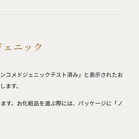
ジェニック
ノンコメドジェニックテスト済み」と表示されたお
します。
います。お化粧品を選ぶ際には、パッケージに「ノ