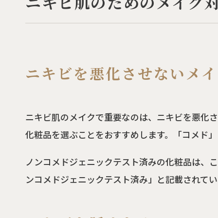
ニキビ肌のためのメイク
ニキビを悪化させないメイ
ニキビ肌のメイクで重要なのは、ニキビを悪化さ
化粧品を選ぶことをおすすめします。「コメド」
ノンコメドジェニックテスト済みの化粧品は、こ
ンコメドジェニックテスト済み」と記載されてい