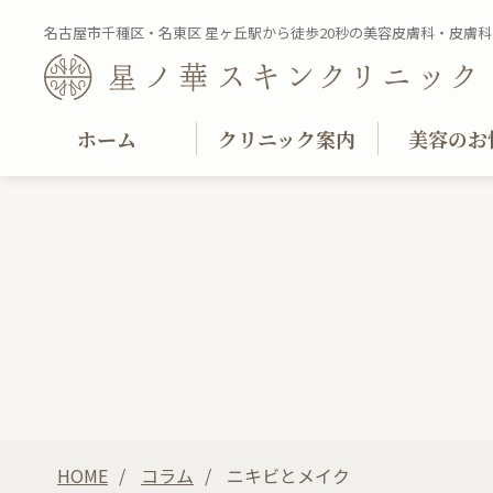
名古屋市千種区・名東区 星ヶ丘駅から徒歩20秒の美容皮膚科・皮膚科
ホーム
クリニック案内
美容のお
HOME
コラム
ニキビとメイク