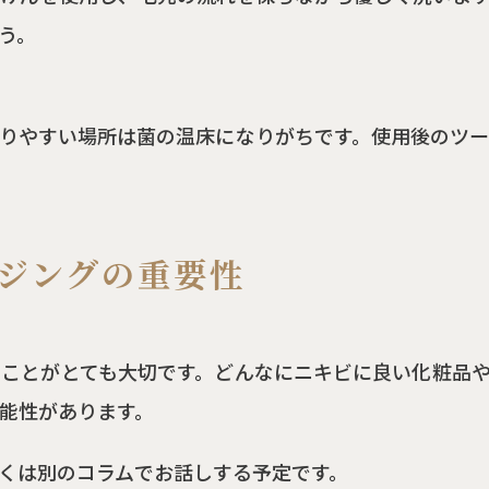
う。
りやすい場所は菌の温床になりがちです。使用後のツ
ジングの重要性
ことがとても大切です。どんなにニキビに良い化粧品
能性があります。
くは別のコラムでお話しする予定です。