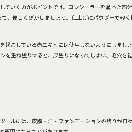
していくのがポイントです。コンシーラーを塗った部
って、優しくぼかしましょう。仕上げにパウダーで軽く
を起こしている赤ニキビには使用しないようにしまし
ンを重ね塗りすると、厚塗りになってしまい、毛穴を
ツールには、皮脂・汗・ファンデーションの残りが日
の原因になることがあります。