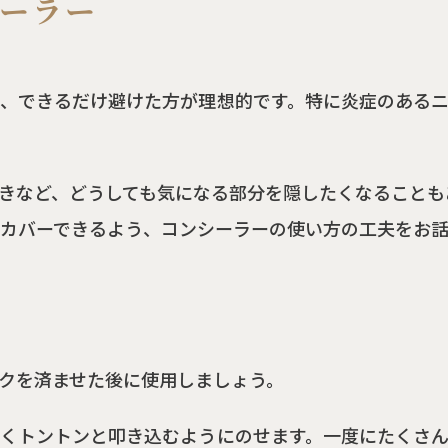
ーラー
、できるだけ避けた方が理想的です。特に炎症のある
きなど、どうしても気になる部分を隠したくなることも
カバーできるよう、コンシーラーの使い方の工夫をお話
クを済ませた後に使用しましょう。
くトントンと叩き込むようにのせます。一度にたくさ