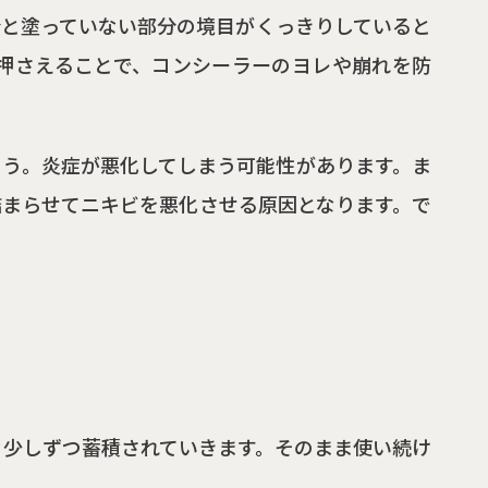
分と塗っていない部分の境目がくっきりしていると
押さえることで、コンシーラーのヨレや崩れを防
ょう。炎症が悪化してしまう可能性があります。ま
詰まらせてニキビを悪化させる原因となります。で
々少しずつ蓄積されていきます。そのまま使い続け