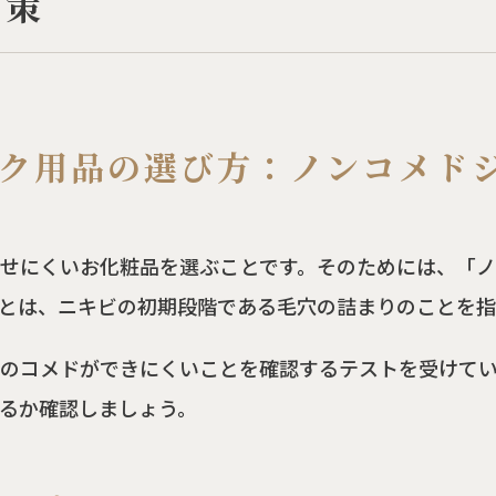
対策
ク用品の選び方：ノンコメド
せにくいお化粧品を選ぶことです。そのためには、「
とは、ニキビの初期段階である毛穴の詰まりのことを指
のコメドができにくいことを確認するテストを受けて
るか確認しましょう。