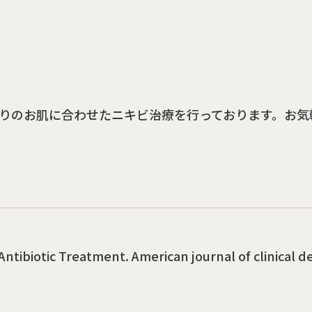
りのお肌に合わせたニキビ治療を行っております。お気
Antibiotic Treatment. American journal of clinical d