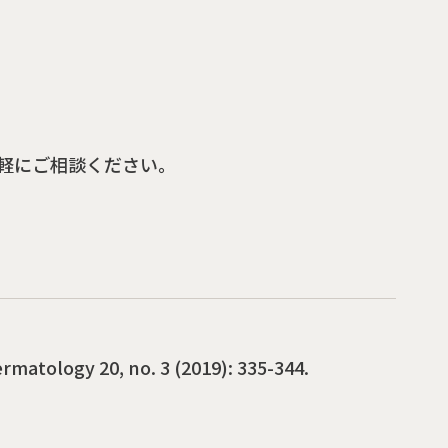
軽にご相談ください。
ermatology 20, no. 3 (2019): 335-344.