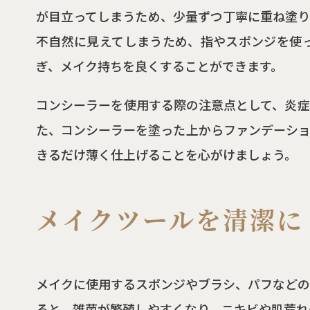
が目立ってしまうため、少量ずつ丁寧に重ね塗り
不自然に見えてしまうため、指やスポンジを使
ぎ、メイク持ちを良くすることができます。
コンシーラーを使用する際の注意点として、炎症
た、コンシーラーを塗った上からファンデーショ
きるだけ薄く仕上げることを心がけましょう。
メイクツールを清潔に
メイクに使用するスポンジやブラシ、パフなどの
ると、雑菌が繁殖しやすくなり、ニキビや肌荒れ