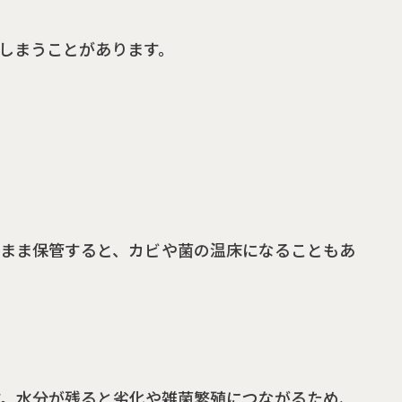
しまうことがあります。
たまま保管すると、カビや菌の温床になることもあ
す。水分が残ると劣化や雑菌繁殖につながるため、