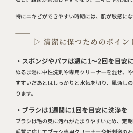
特にニキビができやすい時期には、肌が敏感にな
▷ 清潔に保つためのポイン
・スポンジやパフは週に1〜2回を目安
ぬるま湯に中性洗剤や専用クリーナーを混ぜ、や
すすいだあとはしっかりと水気を切り、風通しの
ります。
・ブラシは1週間に1回を目安に洗浄を
ブラシは毛の奥に汚れがたまりやすいため、定期
毛質に応じてブラシ専用クリーナーや低刺激の石