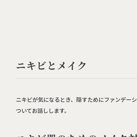
ニキビとメイク
ニキビが気になるとき、隠すためにファンデーシ
ついてお話しします。