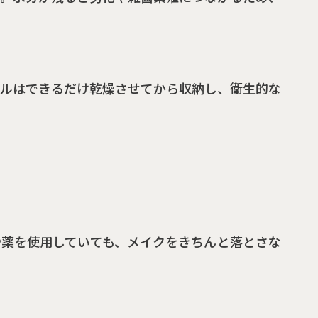
ールはできるだけ乾燥させてから収納し、衛生的な
や薬を使用していても、メイクをきちんと落とさな