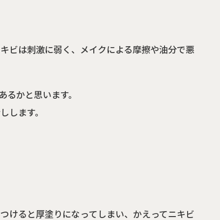
ニキビは刺激に弱く、メイクによる摩擦や油分で悪
あるかと思います。
しします。
んつけると厚塗りになってしまい、かえってニキビ