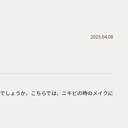
2025.04.08
いでしょうか。こちらでは、ニキビの時のメイクに