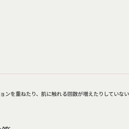
ョンを重ねたり、肌に触れる回数が増えたりしていな