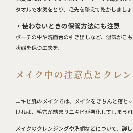
タオルで水気をとり、毛先を整えて乾かしましょ
・使わないときの保管方法にも注意
ポーチの中や洗面台の引き出しなど、湿気がこも
状態を保つ工夫を。
メイク中の注意点とクレン
ニキビ肌のメイクでは、メイクをきちんと落とす
ければ、毛穴が詰まりニキビが悪化してしまう可
メイクのクレンジングや洗顔などについて、詳し