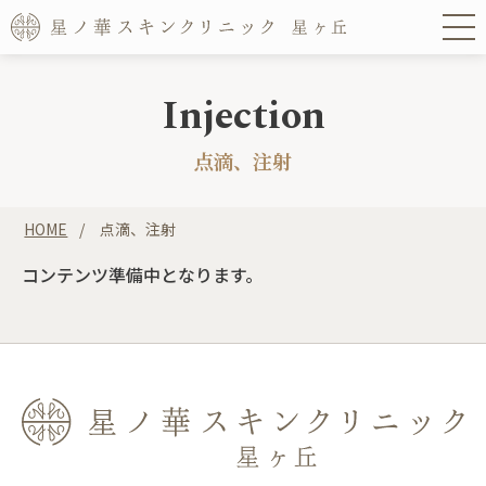
Injection
点滴、注射
HOME
点滴、注射
コンテンツ準備中となります。