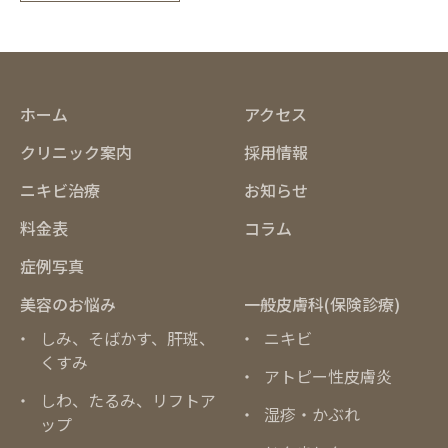
ホーム
アクセス
クリニック案内
採用情報
ニキビ治療
お知らせ
料金表
コラム
症例写真
美容のお悩み
一般皮膚科(保険診療)
しみ、そばかす、肝斑、
ニキビ
くすみ
アトピー性皮膚炎
しわ、たるみ、リフトア
湿疹・かぶれ
ップ