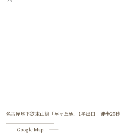
名古屋地下鉄東山線「星ヶ丘駅」1番出口 徒歩20秒
Google Map