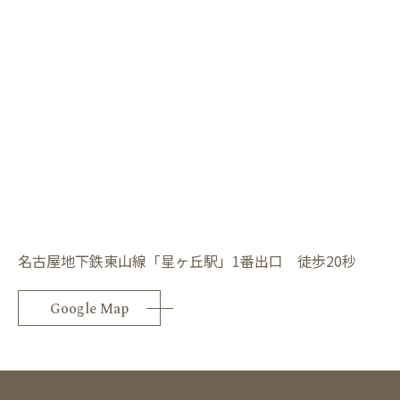
名古屋地下鉄東山線「星ヶ丘駅」1番出口 徒歩20秒
Google Map