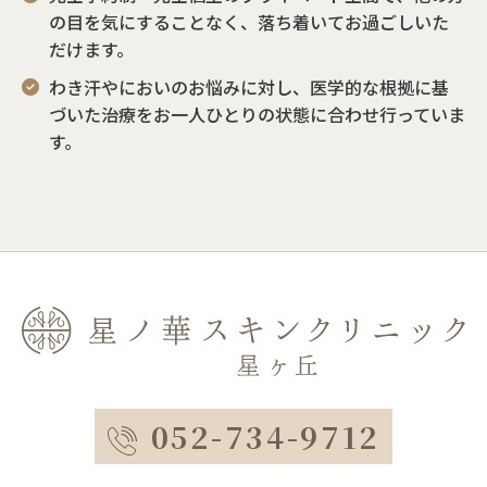
の目を気にすることなく、落ち着いてお過ごしいた
だけます。
わき汗やにおいのお悩みに対し、医学的な根拠に基
づいた治療をお一人ひとりの状態に合わせ行っていま
す。
052-734-9712