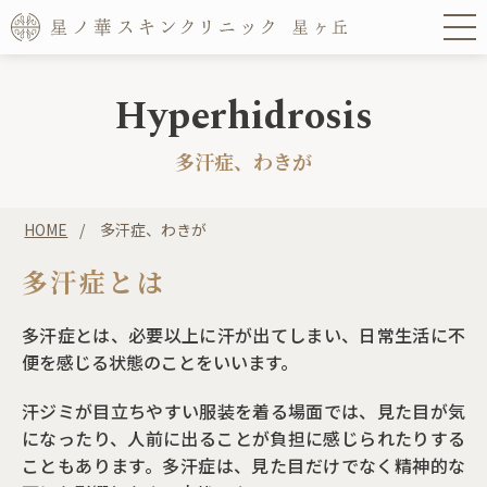
Hyperhidrosis
多汗症、わきが
HOME
多汗症、わきが
多汗症とは
多汗症とは、必要以上に汗が出てしまい、日常生活に不
便を感じる状態のことをいいます。
汗ジミが目立ちやすい服装を着る場面では、見た目が気
になったり、人前に出ることが負担に感じられたりする
こともあります。多汗症は、見た目だけでなく精神的な