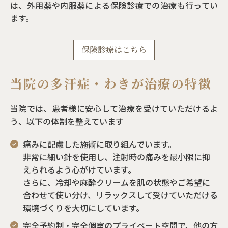
は、外用薬や内服薬による保険診療での治療も行ってい
ます。
保険診療はこちら
当院の多汗症・わきが治療の特徴
当院では、患者様に安心して治療を受けていただけるよ
う、以下の体制を整えています
痛みに配慮した施術に取り組んでいます。
非常に細い針を使用し、注射時の痛みを最小限に抑
えられるよう心がけています。
さらに、冷却や麻酔クリームを肌の状態やご希望に
合わせて使い分け、リラックスして受けていただける
環境づくりを大切にしています。
完全予約制・完全個室のプライベート空間で、他の方