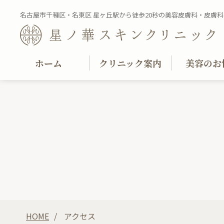
名古屋市千種区・名東区 星ヶ丘駅から徒歩20秒の美容皮膚科・皮膚科
ホーム
クリニック案内
美容のお
HOME
アクセス