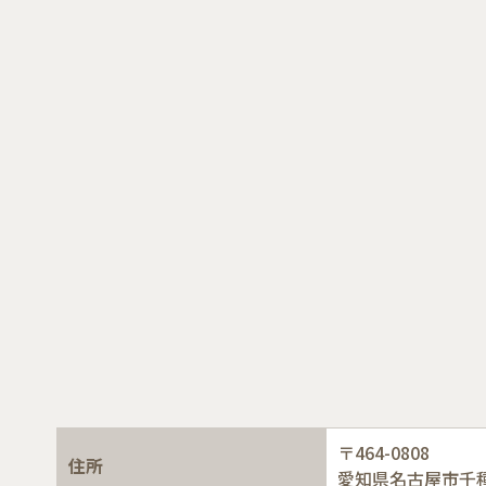
〒464-0808
住所
愛知県名古屋市千種