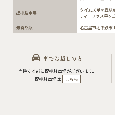
タイムズ星ヶ丘駅
提携駐車場
ティーファス星ヶ
最寄り駅
名古屋市地下鉄東
車でお越しの方
当院すぐ前に提携駐車場がございます。
提携駐車場は
こちら