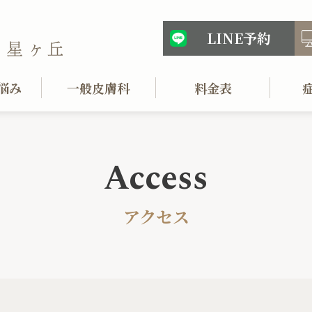
LINE予約
悩み
一般皮膚科
料金表
Access
アクセス