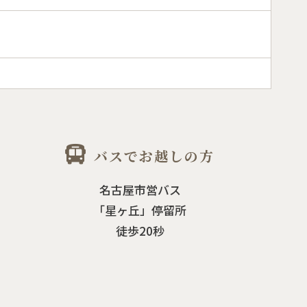
バスでお越しの方
名古屋市営バス
「星ヶ丘」停留所
徒歩20秒