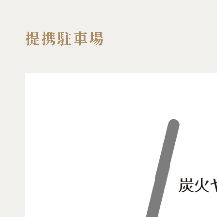
提携駐車場